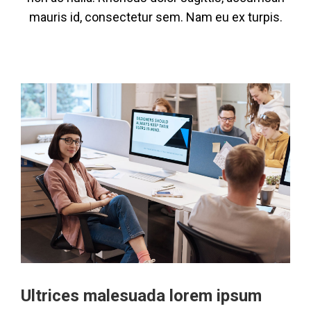
mauris id, consectetur sem. Nam eu ex turpis.
Ultrices malesuada lorem ipsum