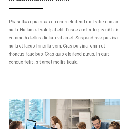
Phasellus quis risus eu risus eleifend molestie non ac
nulla. Nullam et volutpat elit. Fusce auctor turpis nibh, id
commodo tellus dictum sit amet. Suspendisse pulvinar
nulla et lacus fringilla sem. Cras pulvinar enim ut
rhoncus faucibus. Cras quis eleifend purus. In quis
congue felis, sit amet mollis ligula.