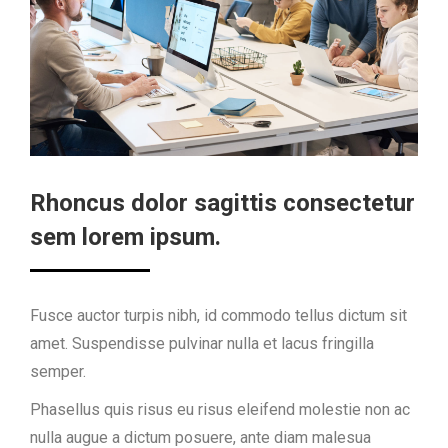
Rhoncus dolor sagittis consectetur
sem lorem ipsum.
Fusce auctor turpis nibh, id commodo tellus dictum sit
amet. Suspendisse pulvinar nulla et lacus fringilla
semper.
Phasellus quis risus eu risus eleifend molestie non ac
nulla augue a dictum posuere, ante diam malesua