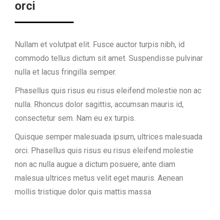
orci
Nullam et volutpat elit. Fusce auctor turpis nibh, id
commodo tellus dictum sit amet. Suspendisse pulvinar
nulla et lacus fringilla semper.
Phasellus quis risus eu risus eleifend molestie non ac
nulla. Rhoncus dolor sagittis, accumsan mauris id,
consectetur sem. Nam eu ex turpis.
Quisque semper malesuada ipsum, ultrices malesuada
orci. Phasellus quis risus eu risus eleifend molestie
non ac nulla augue a dictum posuere, ante diam
malesua ultrices metus velit eget mauris. Aenean
mollis tristique dolor quis mattis massa