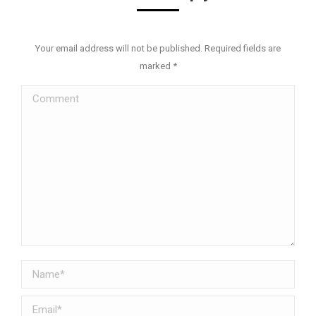
Your email address will not be published. Required fields are
marked
*
Comment
Name *
Email *