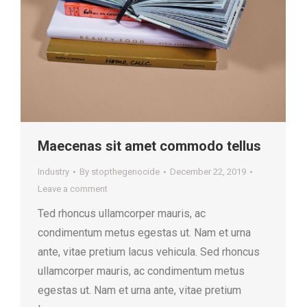
Maecenas sit amet commodo tellus
Industry
By
stopthegenocide
December 22, 2019
Leave a comment
Ted rhoncus ullamcorper mauris, ac
condimentum metus egestas ut. Nam et urna
ante, vitae pretium lacus vehicula. Sed rhoncus
ullamcorper mauris, ac condimentum metus
egestas ut. Nam et urna ante, vitae pretium