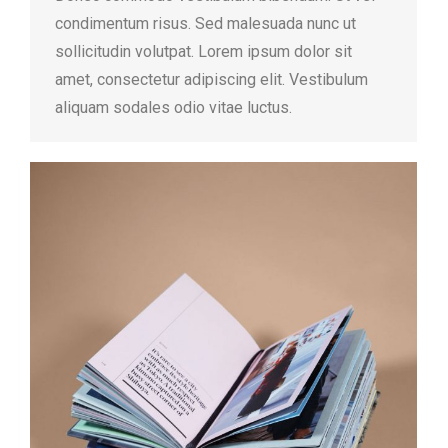
condimentum risus. Sed malesuada nunc ut
sollicitudin volutpat. Lorem ipsum dolor sit
amet, consectetur adipiscing elit. Vestibulum
aliquam sodales odio vitae luctus.