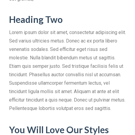
Heading Two
Lorem ipsum dolor sit amet, consectetur adipiscing elit.
Sed varius ultricies metus. Donec ac ex porta libero
venenatis sodales. Sed efficitur eget risus sed
molestie. Nulla blandit bibendum metus ut sagittis.
Etiam quis semper justo. Sed tristique facilisis felis ut
tincidunt. Phasellus auctor convallis nisl ut accumsan.
Suspendisse ullamcorper fermentum lectus, vel
tincidunt ligula mollis sit amet. Aliquam at ante at elit
efficitur tincidunt a quis neque. Donec ut pulvinar metus.
Pellentesque lobortis volutpat eros sed sagittis.
You Will Love Our Styles