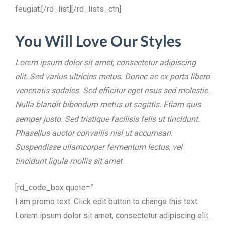
feugiat.[/rd_list][/rd_lists_ctn]
You Will Love Our Styles
Lorem ipsum dolor sit amet, consectetur adipiscing
elit. Sed varius ultricies metus. Donec ac ex porta libero
venenatis sodales. Sed efficitur eget risus sed molestie.
Nulla blandit bibendum metus ut sagittis. Etiam quis
semper justo. Sed tristique facilisis felis ut tincidunt.
Phasellus auctor convallis nisl ut accumsan.
Suspendisse ullamcorper fermentum lectus, vel
tincidunt ligula mollis sit amet
.
[rd_code_box quote=”
I am promo text. Click edit button to change this text.
Lorem ipsum dolor sit amet, consectetur adipiscing elit.