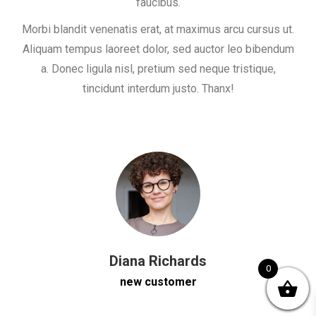
faucibus.
Morbi blandit venenatis erat, at maximus arcu cursus ut.
Aliquam tempus laoreet dolor, sed auctor leo bibendum
a. Donec ligula nisl, pretium sed neque tristique,
tincidunt interdum justo. Thanx!
Diana Richards
0
new customer